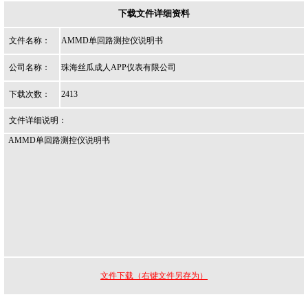
下载文件详细资料
文件名称：
AMMD单回路测控仪说明书
公司名称：
珠海丝瓜成人APP仪表有限公司
下载次数：
2413
文件详细说明：
AMMD单回路测控仪说明书
文件下载（右键文件另存为）